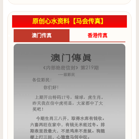
原创心水资料【马会传真】
澳门传真
香港传真