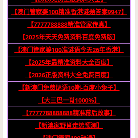
【澳门管家婆100精准香港谜题答案9947】
【7777788888精准管家传真】
【2025年天天免费资料百度免费版】
【澳门管家婆100准谜语今天26年香港】
【2025年最精准资料大全百度】
【2026正版资料大全免费百度】
【新澳门免费谜语10期-百度小兔子】
【大三巴一肖1000%】
【7777788888888精准幕后故事】
【新澳家野肖走势预测】