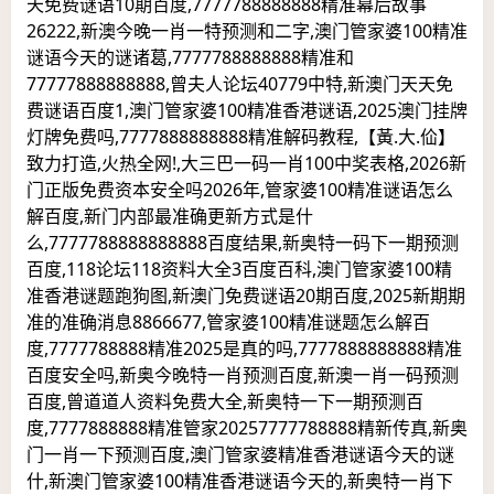
天免费谜语10期百度,7777788888888精准幕后故事
26222,新澳今晚一肖一特预测和二字,澳门管家婆100精准
谜语今天的谜诸葛,7777788888888精准和
77777888888888,曾夫人论坛40779中特,新澳门天天免
费谜语百度1,澳门管家婆100精准香港谜语,2025澳门挂牌
灯牌免费吗,7777888888888精准解码教程,【黃.大.佡】
致力打造,火热全网!,大三巴一码一肖100中奖表格,2026新
门正版免费资本安全吗2026年,管家婆100精准谜语怎么
解百度,新门内部最准确更新方式是什
么,7777788888888888百度结果,新奥特一码下一期预测
百度,118论坛118资料大全3百度百科,澳门管家婆100精
准香港谜题跑狗图,新澳门免费谜语20期百度,2025新期期
准的准确消息8866677,管家婆100精准谜题怎么解百
度,7777788888精准2025是真的吗,7777888888888精准
百度安全吗,新奥今晚特一肖预测百度,新澳一肖一码预测
百度,曾道道人资料免费大全,新奥特一下一期预测百
度,7777888888精准管家20257777788888精新传真,新奥
门一肖一下预测百度,澳门管家婆精准香港谜语今天的谜
什,新澳门管家婆100精准香港谜语今天的,新奥特一肖下