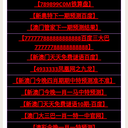
【789899C0M铁算盘】
【新奥特下一期预测百度】
【澳门管家下一期预测结果】
【777777888888888888百度三大巴
77777788888888888】
【新澳门天天免费谜语百度】
【4933333凤凰网之九龙】
【新澳门今晚四肖期期中特预测准不准】
【新澳门今晚一肖一马中特预测】
【新澳门天天免费谜语10期-百度】
【澳门大三巴一肖一特一中官网】
【澳彩今晚一肖一特预测】